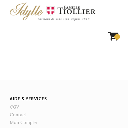
AIDE & SERVICES
CGV
Contact
Mon Compte